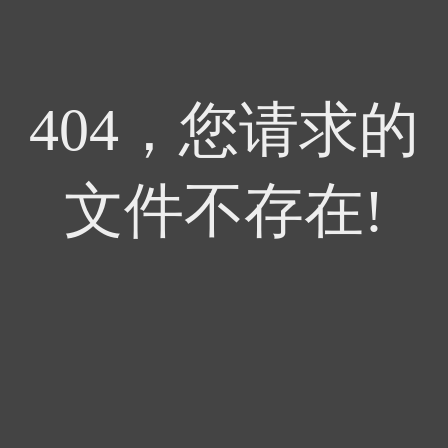
404，您请求的
文件不存在!